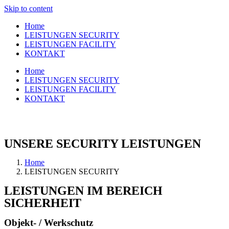
Skip to content
Home
LEISTUNGEN SECURITY
LEISTUNGEN FACILITY
KONTAKT
Home
LEISTUNGEN SECURITY
LEISTUNGEN FACILITY
KONTAKT
UNSERE SECURITY LEISTUNGEN
Home
LEISTUNGEN SECURITY
LEISTUNGEN IM BEREICH
SICHERHEIT
Objekt- / Werkschutz